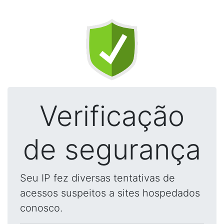
Verificação
de segurança
Seu IP fez diversas tentativas de
acessos suspeitos a sites hospedados
conosco.