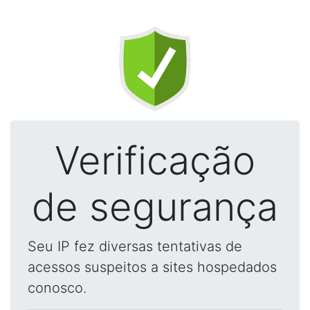
Verificação
de segurança
Seu IP fez diversas tentativas de
acessos suspeitos a sites hospedados
conosco.