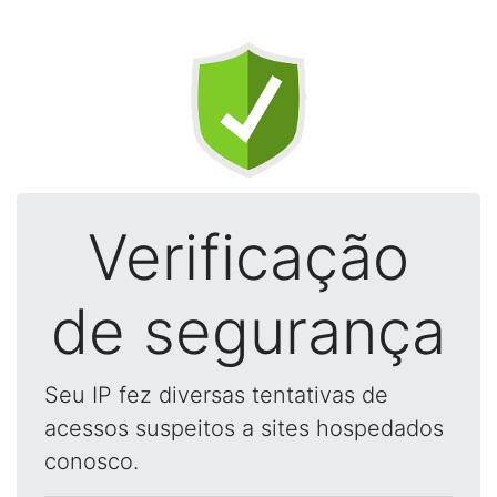
Verificação
de segurança
Seu IP fez diversas tentativas de
acessos suspeitos a sites hospedados
conosco.