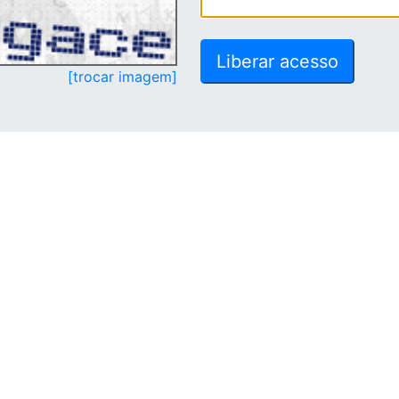
[trocar imagem]