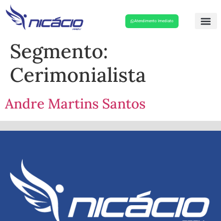
Atendimento Imediato
Segmento:
Cerimonialista
Andre Martins Santos