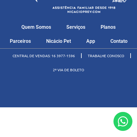
Quem Somos
Serviços
Planos
Parceiros
Nicácio Pet
App
Contato
CENTRAL DE VENDAS: 16 3977-1596
TRABALHE CONOSCO
2ª VIA DE BOLETO