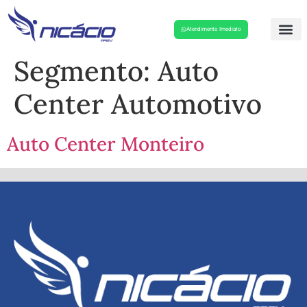
Atendimento Imediato
Segmento:
Auto
Center Automotivo
Auto Center Monteiro