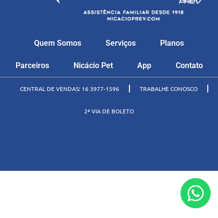
Quem Somos
Serviços
Planos
Parceiros
Nicácio Pet
App
Contato
CENTRAL DE VENDAS: 16 3977-1596
TRABALHE CONOSCO
2ª VIA DE BOLETO